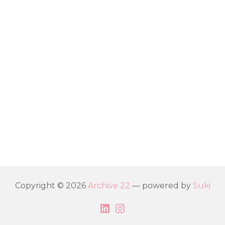
Copyright © 2026
Archive 22
— powered by
Suki
LinkedIn
Instagram