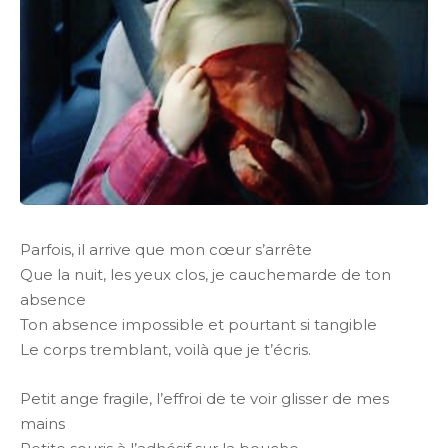
Parfois, il arrive que mon cœur s’arrête
Que la nuit, les yeux clos, je cauchemarde de ton
absence
Ton absence impossible et pourtant si tangible
Le corps tremblant, voilà que je t’écris.
Petit ange fragile, l’effroi de te voir glisser de mes
mains