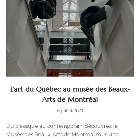
L’art du Québec au musée des Beaux-
Arts de Montréal
5
6 juillet 2023
mai
2024
Du classique au contemporain, découvrez le
Musée des Beaux-Arts de Montréal sous une